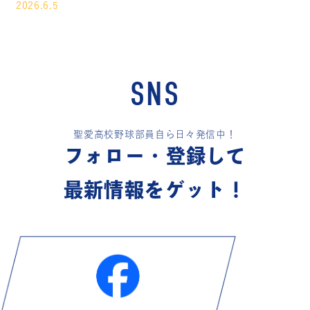
2026.6.5
SNS
聖愛高校野球部員自ら日々発信中！
フォロー・登録して
最新情報をゲット！