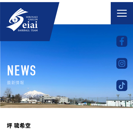
NEWS
最新情報
坪 琉希空