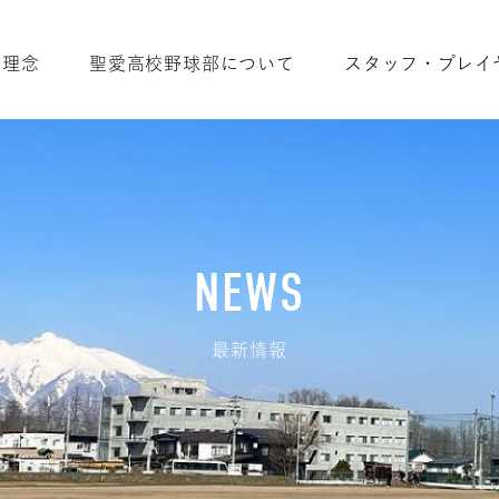
理念
聖愛高校野球部について
スタッフ・プレイ
NEWS
最新情報