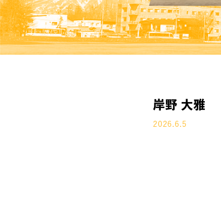
岸野 大雅
2026.6.5