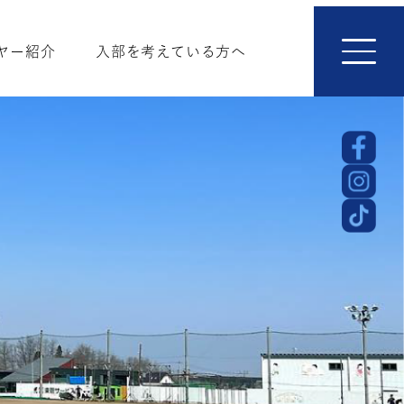
ヤー紹介
入部を考えている方へ