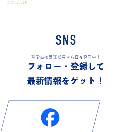
2025.5.16
SNS
聖愛高校野球部員自ら日々発信中！
フォロー・登録して
最新情報をゲット！